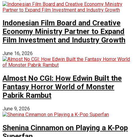
Indonesian Film Board and Creative
Economy Ministry Partner to Expand
Film Investment and Industry Growth
June 16, 2026
Almost No CGI: How Edwin Built the
Fantasy Horror World of Monster
Pabrik Rambut
June 9, 2026
Shenina Cinnamon on Playing a K-Pop
Superfan