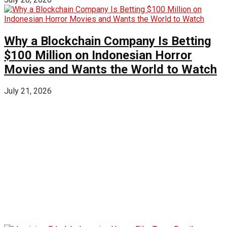
Why a Blockchain Company Is Betting
$100 Million on Indonesian Horror
Movies and Wants the World to Watch
July 21, 2026