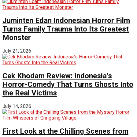
Juminten Edan Indonesian Horror Film
Turns Family Trauma Into Its Greatest
Monster
July 21, 2026
Cek Khodam Review: Indonesia’s
Horror-Comedy That Turns Ghosts Into
the Real Victims
July 14, 2026
First Look at the Chilling Scenes from