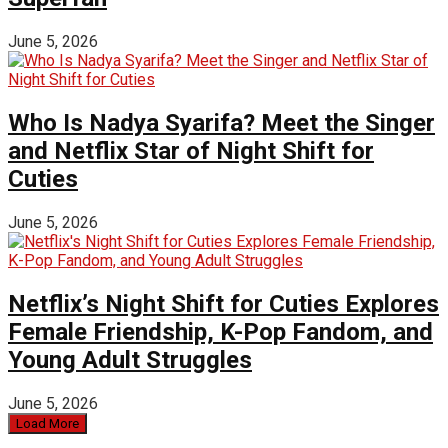
June 5, 2026
Who Is Nadya Syarifa? Meet the Singer
and Netflix Star of Night Shift for
Cuties
June 5, 2026
Netflix’s Night Shift for Cuties Explores
Female Friendship, K-Pop Fandom, and
Young Adult Struggles
June 5, 2026
Load More