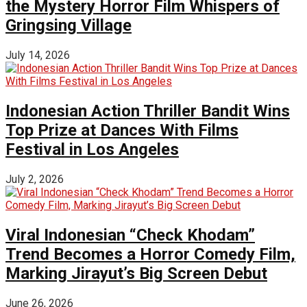
the Mystery Horror Film Whispers of
Gringsing Village
July 14, 2026
Indonesian Action Thriller Bandit Wins
Top Prize at Dances With Films
Festival in Los Angeles
July 2, 2026
Viral Indonesian “Check Khodam”
Trend Becomes a Horror Comedy Film,
Marking Jirayut’s Big Screen Debut
June 26, 2026