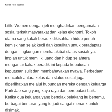
Kredit foto: Netflix
Little Women dengan jeli menghadirkan pengamatan
sosial terkait masyarakat dan kelas ekonomi. Tokoh
utama sang kakak beradik dikisahkan hidup penuh
kemiskinan sejak kecil dan kesulitan untuk beradaptasi
dengan lingkungan mereka akibat status sosialnya.
Impian untuk memiliki uang dan hidup sejahtera
mengantar kakak beradik ini kepada keputusan-
keputusan sulit dan membahayakan nyawa. Perbedaan
mencolok antara kelas dan status sosial juga
diperlihatkan melalui hubungan mereka dengan keluarga
Park Jae-sang yang kaya raya dan bereputasi baik.
Ketika dua keluarga yang bertolak belakang itu bertemu,
berbagai benturan yang terjadi sangat menarik untuk
disimak.