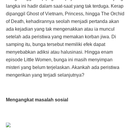
langka ini hadir dalam saat-saat yang tak terduga. Kerap
dipanggil Ghost of Vietnam, Princess, hingga The Orchid
of Death, kehadirannya seolah menjadi pertanda akan
ada kejadian yang tak mengenakkan atau ia muncul
setelah ada peristiwa yang memakan korban jiwa. Di
samping itu, bunga tersebut memiliki efek dapat
menyebabkan adiksi atau halusinasi. Hingga enam
episode Little Women, bunga ini masih menyimpan
misteri yang belum terjelaskan. Akankah ada peristiwa
mengerikan yang terjadi selanjutnya?
Mengangkat masalah sosial