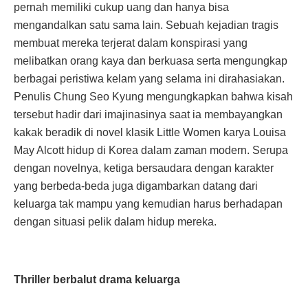
pernah memiliki cukup uang dan hanya bisa
mengandalkan satu sama lain. Sebuah kejadian tragis
membuat mereka terjerat dalam konspirasi yang
melibatkan orang kaya dan berkuasa serta mengungkap
berbagai peristiwa kelam yang selama ini dirahasiakan.
Penulis Chung Seo Kyung mengungkapkan bahwa kisah
tersebut hadir dari imajinasinya saat ia membayangkan
kakak beradik di novel klasik Little Women karya Louisa
May Alcott hidup di Korea dalam zaman modern. Serupa
dengan novelnya, ketiga bersaudara dengan karakter
yang berbeda-beda juga digambarkan datang dari
keluarga tak mampu yang kemudian harus berhadapan
dengan situasi pelik dalam hidup mereka.
Thriller berbalut drama keluarga