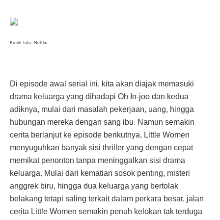
Kredit foto: Netflix
Di episode awal serial ini, kita akan diajak memasuki
drama keluarga yang dihadapi Oh In-joo dan kedua
adiknya, mulai dari masalah pekerjaan, uang, hingga
hubungan mereka dengan sang ibu. Namun semakin
cerita berlanjut ke episode berikutnya, Little Women
menyuguhkan banyak sisi thriller yang dengan cepat
memikat penonton tanpa meninggalkan sisi drama
keluarga. Mulai dari kematian sosok penting, misteri
anggrek biru, hingga dua keluarga yang bertolak
belakang tetapi saling terkait dalam perkara besar, jalan
cerita Little Women semakin penuh kelokan tak terduga