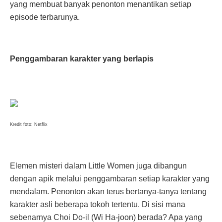
yang membuat banyak penonton menantikan setiap
episode terbarunya.
Penggambaran karakter yang berlapis
Kredit foto: Netflix
Elemen misteri dalam Little Women juga dibangun
dengan apik melalui penggambaran setiap karakter yang
mendalam. Penonton akan terus bertanya-tanya tentang
karakter asli beberapa tokoh tertentu. Di sisi mana
sebenarnya Choi Do-il (Wi Ha-joon) berada? Apa yang