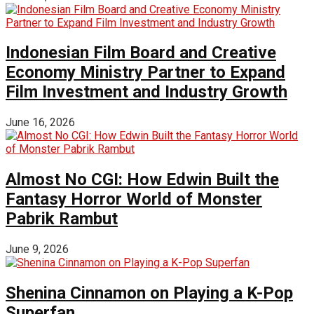
Indonesian Film Board and Creative
Economy Ministry Partner to Expand
Film Investment and Industry Growth
June 16, 2026
Almost No CGI: How Edwin Built the
Fantasy Horror World of Monster
Pabrik Rambut
June 9, 2026
Shenina Cinnamon on Playing a K-Pop
Superfan