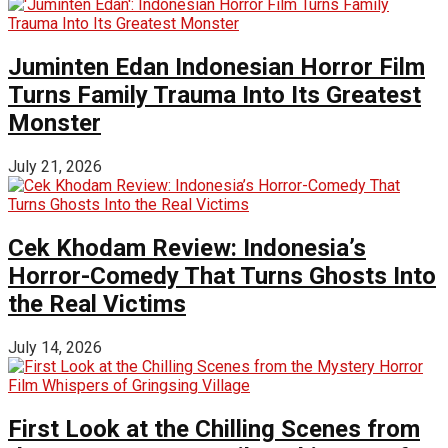
Juminten Edan Indonesian Horror Film
Turns Family Trauma Into Its Greatest
Monster
July 21, 2026
Cek Khodam Review: Indonesia’s
Horror-Comedy That Turns Ghosts Into
the Real Victims
July 14, 2026
First Look at the Chilling Scenes from