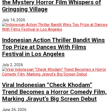
the Mystery Horror Film Whispers of
Gringsing Village
July 14, 2026
Indonesian Action Thriller Bandit Wins
Top Prize at Dances With Films
Festival in Los Angeles
July 2, 2026
Viral Indonesian “Check Khodam”
Trend Becomes a Horror Comedy Film,
Marking Jirayut’s Big Screen Debut
June 26, 2026