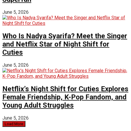
June 5, 2026
Who Is Nadya Syarifa? Meet the Singer
and Netflix Star of Night Shift for
Cuties
June 5, 2026
Netflix’s Night Shift for Cuties Explores
Female Friendship, K-Pop Fandom, and
Young Adult Struggles
June 5, 2026
Load More