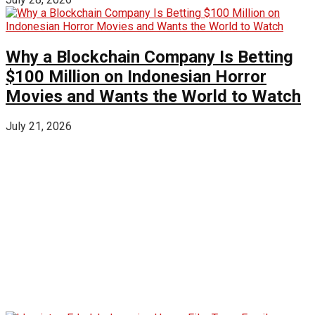
Why a Blockchain Company Is Betting
$100 Million on Indonesian Horror
Movies and Wants the World to Watch
July 21, 2026