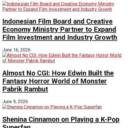
Indonesian Film Board and Creative
Economy Ministry Partner to Expand
Film Investment and Industry Growth
June 16, 2026
Almost No CGI: How Edwin Built the
Fantasy Horror World of Monster
Pabrik Rambut
June 9, 2026
Shenina Cinnamon on Playing a K-Pop
Superfan