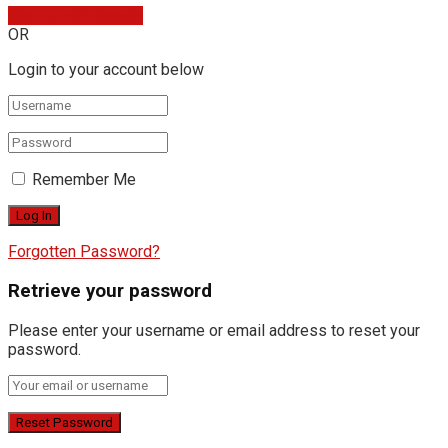
Sign In with Google
OR
Login to your account below
Remember Me
Forgotten Password?
Retrieve your password
Please enter your username or email address to reset your
password.