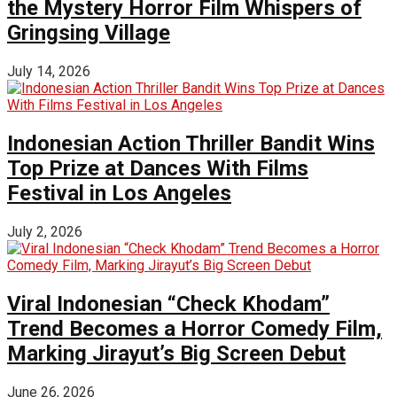
the Mystery Horror Film Whispers of
Gringsing Village
July 14, 2026
Indonesian Action Thriller Bandit Wins
Top Prize at Dances With Films
Festival in Los Angeles
July 2, 2026
Viral Indonesian “Check Khodam”
Trend Becomes a Horror Comedy Film,
Marking Jirayut’s Big Screen Debut
June 26, 2026