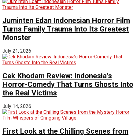
Juminten Edan Indonesian Horror Film
Turns Family Trauma Into Its Greatest
Monster
July 21, 2026
Cek Khodam Review: Indonesia’s
Horror-Comedy That Turns Ghosts Into
the Real Victims
July 14, 2026
First Look at the Chilling Scenes from