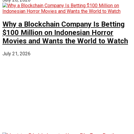
Why a Blockchain Company Is Betting
$100 Million on Indonesian Horror
Movies and Wants the World to Watch
July 21, 2026