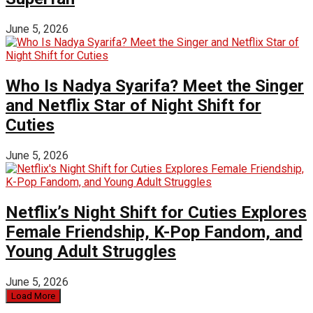
June 5, 2026
Who Is Nadya Syarifa? Meet the Singer
and Netflix Star of Night Shift for
Cuties
June 5, 2026
Netflix’s Night Shift for Cuties Explores
Female Friendship, K-Pop Fandom, and
Young Adult Struggles
June 5, 2026
Load More