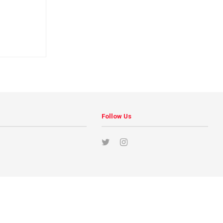
Follow Us