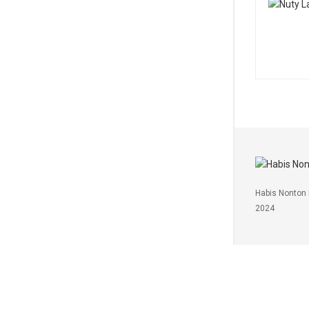
Habis Nonton 
2024