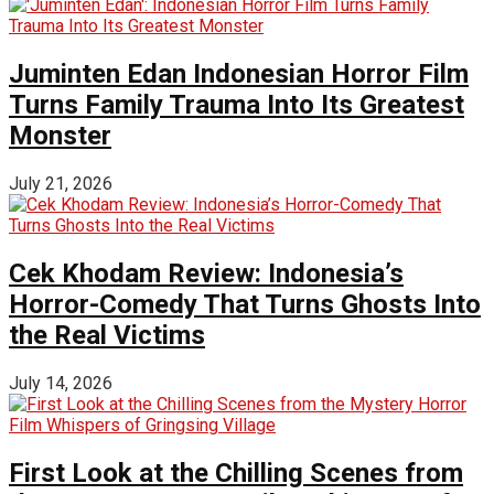
Juminten Edan Indonesian Horror Film
Turns Family Trauma Into Its Greatest
Monster
July 21, 2026
Cek Khodam Review: Indonesia’s
Horror-Comedy That Turns Ghosts Into
the Real Victims
July 14, 2026
First Look at the Chilling Scenes from