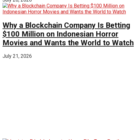
Why a Blockchain Company Is Betting
$100 Million on Indonesian Horror
Movies and Wants the World to Watch
July 21, 2026