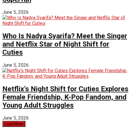
June 5, 2026
Who Is Nadya Syarifa? Meet the Singer
and Netflix Star of Night Shift for
Cuties
June 5, 2026
Netflix’s Night Shift for Cuties Explores
Female Friendship, K-Pop Fandom, and
Young Adult Struggles
June 5, 2026
Load More