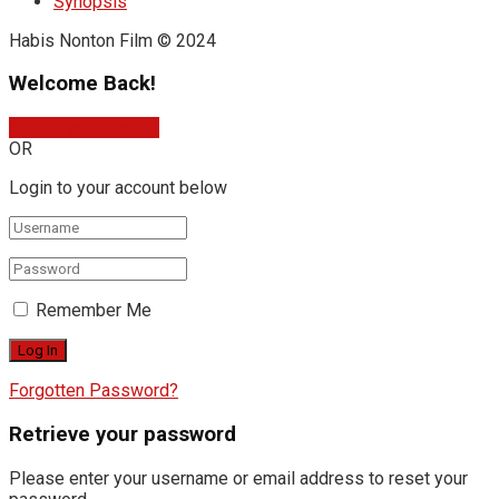
Synopsis
Habis Nonton Film © 2024
Welcome Back!
Sign In with Google
OR
Login to your account below
Remember Me
Forgotten Password?
Retrieve your password
Please enter your username or email address to reset your