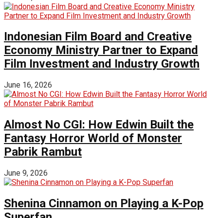
Indonesian Film Board and Creative
Economy Ministry Partner to Expand
Film Investment and Industry Growth
June 16, 2026
Almost No CGI: How Edwin Built the
Fantasy Horror World of Monster
Pabrik Rambut
June 9, 2026
Shenina Cinnamon on Playing a K-Pop
Superfan