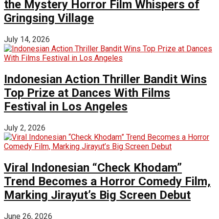
the Mystery Horror Film Whispers of
Gringsing Village
July 14, 2026
Indonesian Action Thriller Bandit Wins
Top Prize at Dances With Films
Festival in Los Angeles
July 2, 2026
Viral Indonesian “Check Khodam”
Trend Becomes a Horror Comedy Film,
Marking Jirayut’s Big Screen Debut
June 26, 2026