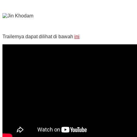
Trailernya dapat dilihat di bawah
ini