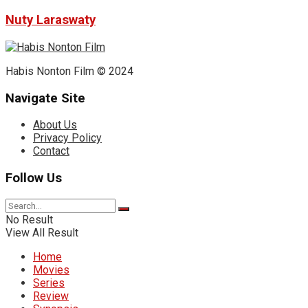
Nuty Laraswaty
Habis Nonton Film © 2024
Navigate Site
About Us
Privacy Policy
Contact
Follow Us
No Result
View All Result
Home
Movies
Series
Review