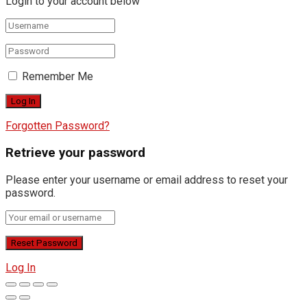
Login to your account below
Remember Me
Forgotten Password?
Retrieve your password
Please enter your username or email address to reset your
password.
Log In