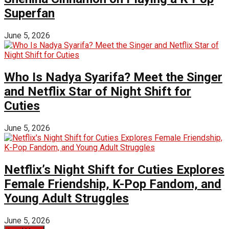
Superfan
June 5, 2026
Who Is Nadya Syarifa? Meet the Singer
and Netflix Star of Night Shift for
Cuties
June 5, 2026
Netflix’s Night Shift for Cuties Explores
Female Friendship, K-Pop Fandom, and
Young Adult Struggles
June 5, 2026