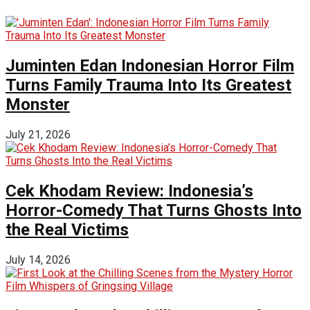
Juminten Edan Indonesian Horror Film
Turns Family Trauma Into Its Greatest
Monster
July 21, 2026
Cek Khodam Review: Indonesia’s
Horror-Comedy That Turns Ghosts Into
the Real Victims
July 14, 2026