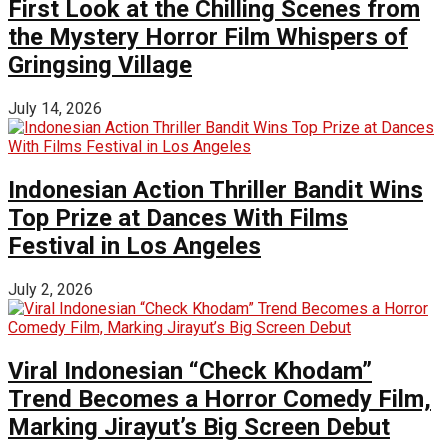
First Look at the Chilling Scenes from
the Mystery Horror Film Whispers of
Gringsing Village
July 14, 2026
Indonesian Action Thriller Bandit Wins
Top Prize at Dances With Films
Festival in Los Angeles
July 2, 2026
Viral Indonesian “Check Khodam”
Trend Becomes a Horror Comedy Film,
Marking Jirayut’s Big Screen Debut