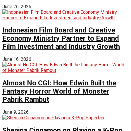
June 26, 2026
Indonesian Film Board and Creative
Economy Ministry Partner to Expand
Film Investment and Industry Growth
June 16, 2026
Almost No CGI: How Edwin Built the
Fantasy Horror World of Monster
Pabrik Rambut
June 9, 2026
Shenina Cinnamon on Playing a K-Pop