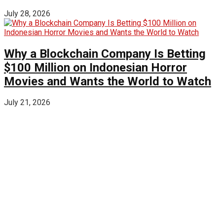
July 28, 2026
Why a Blockchain Company Is Betting
$100 Million on Indonesian Horror
Movies and Wants the World to Watch
July 21, 2026