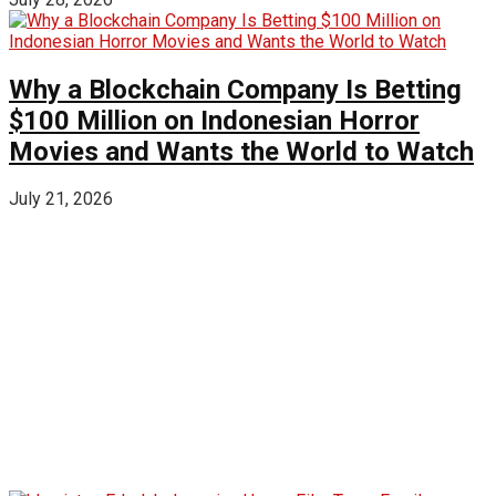
Why a Blockchain Company Is Betting
$100 Million on Indonesian Horror
Movies and Wants the World to Watch
July 21, 2026