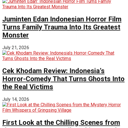
Juminten Edan Indonesian Horror Film
Turns Family Trauma Into Its Greatest
Monster
July 21, 2026
Cek Khodam Review: Indonesia’s
Horror-Comedy That Turns Ghosts Into
the Real Victims
July 14, 2026
First Look at the Chilling Scenes from