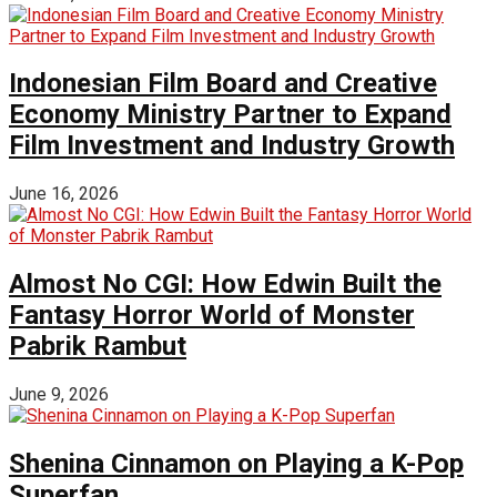
Indonesian Film Board and Creative
Economy Ministry Partner to Expand
Film Investment and Industry Growth
June 16, 2026
Almost No CGI: How Edwin Built the
Fantasy Horror World of Monster
Pabrik Rambut
June 9, 2026
Shenina Cinnamon on Playing a K-Pop
Superfan