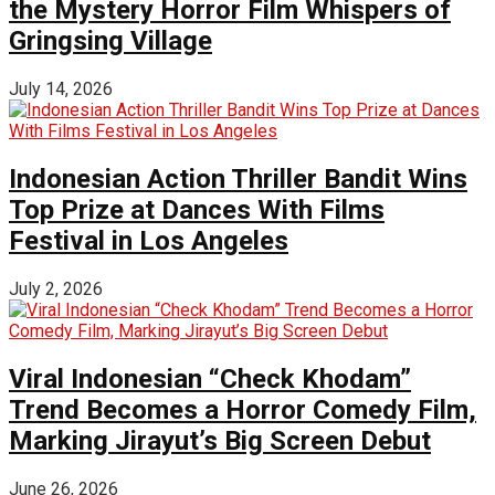
the Mystery Horror Film Whispers of
Gringsing Village
July 14, 2026
Indonesian Action Thriller Bandit Wins
Top Prize at Dances With Films
Festival in Los Angeles
July 2, 2026
Viral Indonesian “Check Khodam”
Trend Becomes a Horror Comedy Film,
Marking Jirayut’s Big Screen Debut
June 26, 2026