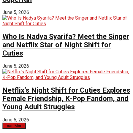
June 5, 2026
Who Is Nadya Syarifa? Meet the Singer
and Netflix Star of Night Shift for
Cuties
June 5, 2026
Netflix’s Night Shift for Cuties Explores
Female Friendship, K-Pop Fandom, and
Young Adult Struggles
June 5, 2026
Load More