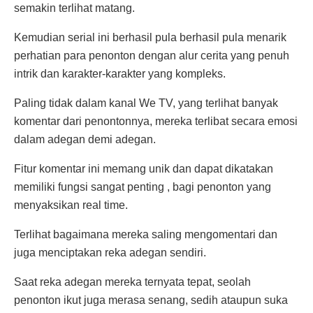
semakin terlihat matang.
Kemudian serial ini berhasil pula berhasil pula menarik
perhatian para penonton dengan alur cerita yang penuh
intrik dan karakter-karakter yang kompleks.
Paling tidak dalam kanal We TV, yang terlihat banyak
komentar dari penontonnya, mereka terlibat secara emosi
dalam adegan demi adegan.
Fitur komentar ini memang unik dan dapat dikatakan
memiliki fungsi sangat penting , bagi penonton yang
menyaksikan real time.
Terlihat bagaimana mereka saling mengomentari dan
juga menciptakan reka adegan sendiri.
Saat reka adegan mereka ternyata tepat, seolah
penonton ikut juga merasa senang, sedih ataupun suka