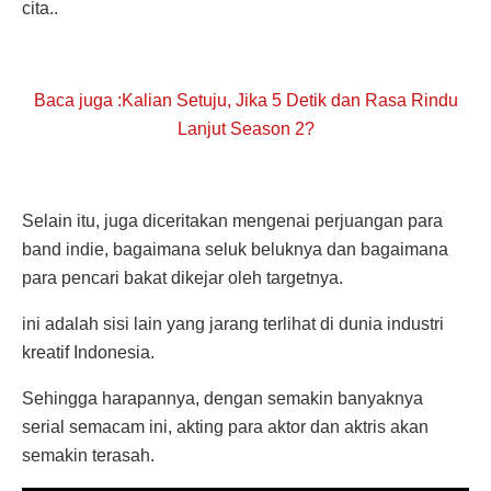
cita..
Baca juga :Kalian Setuju, Jika 5 Detik dan Rasa Rindu
Lanjut Season 2?
Selain itu, juga diceritakan mengenai perjuangan para
band indie, bagaimana seluk beluknya dan bagaimana
para pencari bakat dikejar oleh targetnya.
ini adalah sisi lain yang jarang terlihat di dunia industri
kreatif Indonesia.
Sehingga harapannya, dengan semakin banyaknya
serial semacam ini, akting para aktor dan aktris akan
semakin terasah.