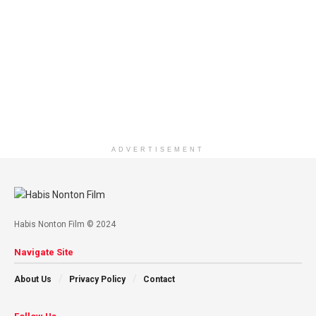
ADVERTISEMENT
Habis Nonton Film © 2024
Navigate Site
About Us
Privacy Policy
Contact