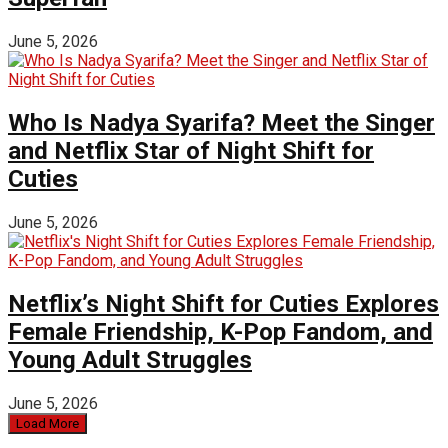
June 5, 2026
Who Is Nadya Syarifa? Meet the Singer
and Netflix Star of Night Shift for
Cuties
June 5, 2026
Netflix’s Night Shift for Cuties Explores
Female Friendship, K-Pop Fandom, and
Young Adult Struggles
June 5, 2026
Load More