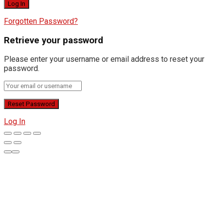
Forgotten Password?
Retrieve your password
Please enter your username or email address to reset your
password.
Log In