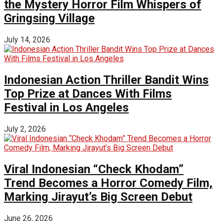
the Mystery Horror Film Whispers of
Gringsing Village
July 14, 2026
Indonesian Action Thriller Bandit Wins
Top Prize at Dances With Films
Festival in Los Angeles
July 2, 2026
Viral Indonesian “Check Khodam”
Trend Becomes a Horror Comedy Film,
Marking Jirayut’s Big Screen Debut
June 26, 2026