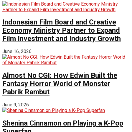
Indonesian Film Board and Creative
Economy Ministry Partner to Expand
Film Investment and Industry Growth
June 16, 2026
Almost No CGI: How Edwin Built the
Fantasy Horror World of Monster
Pabrik Rambut
June 9, 2026
Shenina Cinnamon on Playing a K-Pop
Superfan