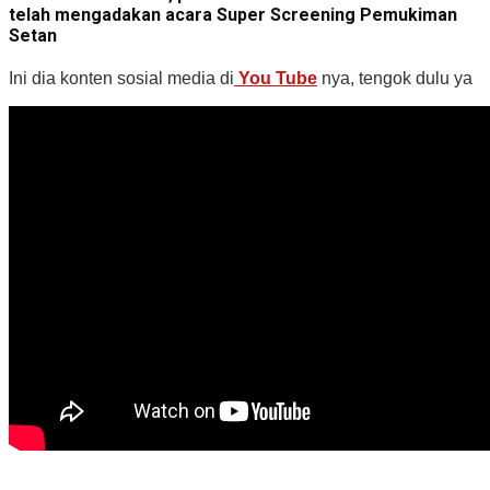
telah mengadakan acara Super Screening Pemukiman
Setan
Ini dia konten sosial media di
You Tube
nya, tengok dulu ya