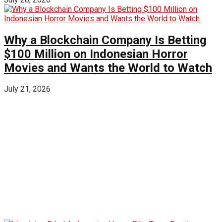
Why a Blockchain Company Is Betting
$100 Million on Indonesian Horror
Movies and Wants the World to Watch
July 21, 2026