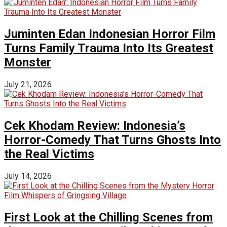
Juminten Edan Indonesian Horror Film
Turns Family Trauma Into Its Greatest
Monster
July 21, 2026
Cek Khodam Review: Indonesia’s
Horror-Comedy That Turns Ghosts Into
the Real Victims
July 14, 2026
First Look at the Chilling Scenes from